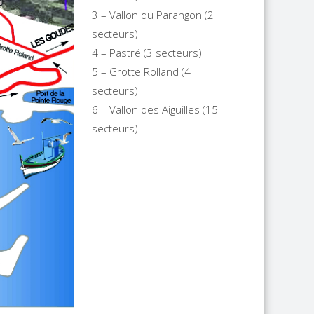
3 – Vallon du Parangon (2
secteurs)
4 – Pastré (3 secteurs)
5 – Grotte Rolland (4
secteurs)
6 – Vallon des Aiguilles (15
secteurs)