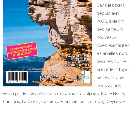
Dans les bacs
depuis avril
2025, il décrit
des secteurs
nouveaux :
voies existantes
à Canailles non
décrites sur le
précédent topo,
secteurs que
nous avions
voulu garder secrets mais désormais divulgués, Etoile Noire,
Carnoux, La Ciotat, Cassis (désormais sur ce topo), Ceyreste…