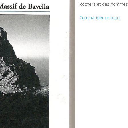
Rochers et des hommes 
Commander ce topo